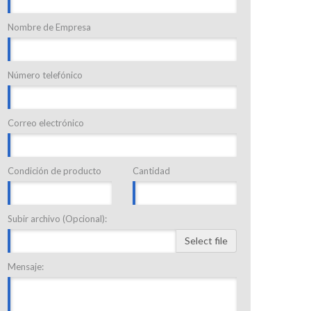
Nombre de Empresa
Número telefónico
Correo electrónico
Condición de producto
Cantidad
Subir archivo (Opcional):
Select file
Mensaje: