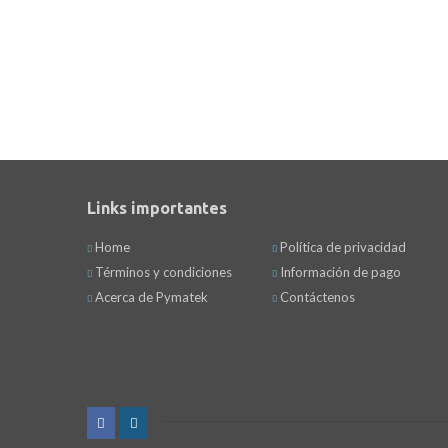
Links importantes
Home
Política de privacidad
Términos y condiciones
Información de pago
Acerca de Pymatek
Contáctenos