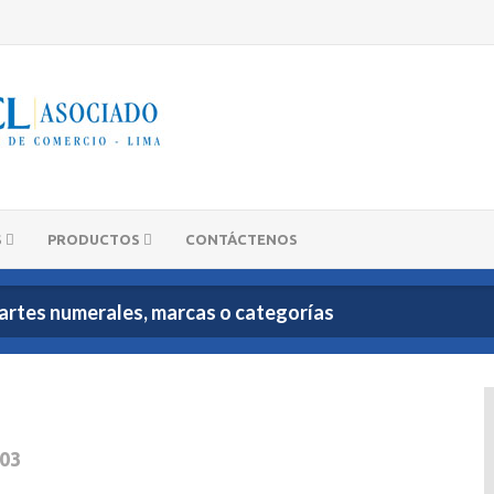
S
PRODUCTOS
CONTÁCTENOS
03