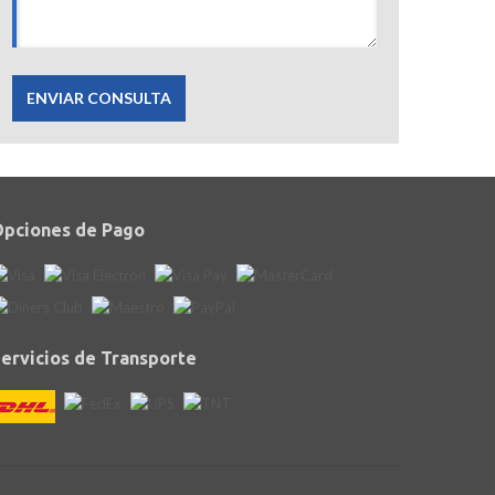
ENVIAR CONSULTA
pciones de Pago
ervicios de Transporte